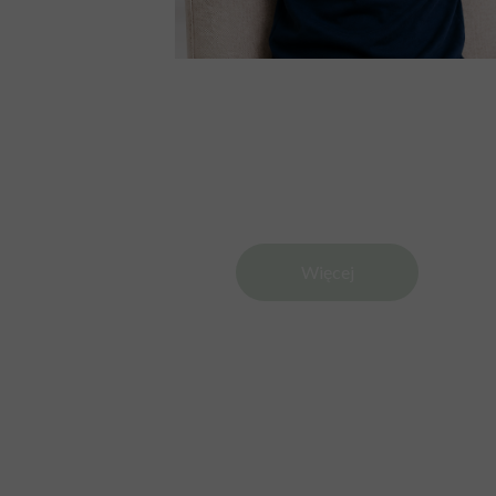
Więcej