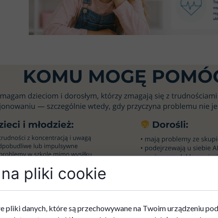
na pliki cookie
e pliki danych, które są przechowywane na Twoim urządzeniu po