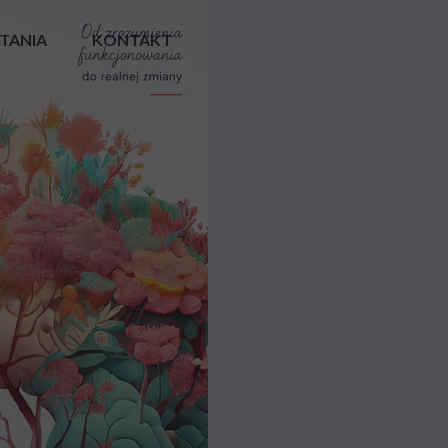
YTANIA
KONTAKT