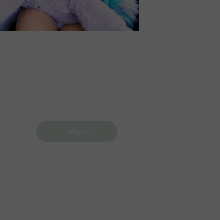
Więcej