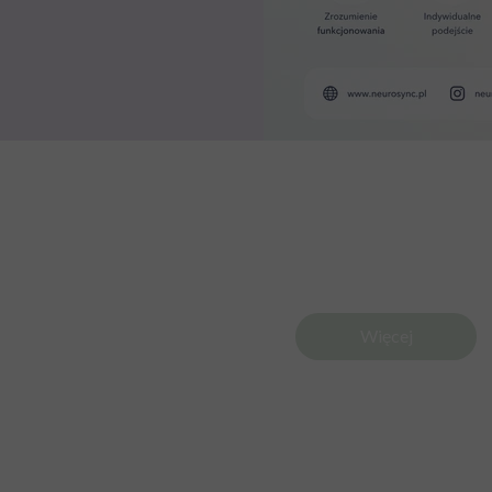
Więcej