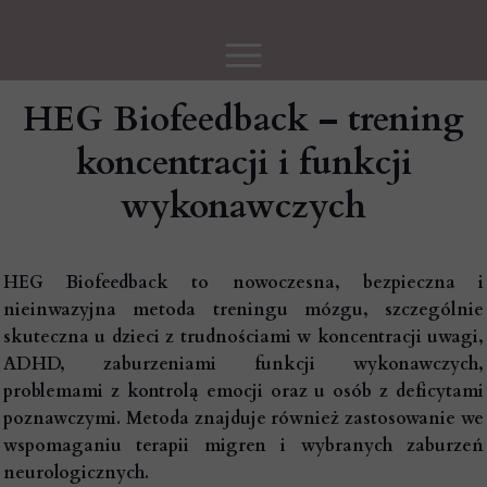
HEG Biofeedback – trening
koncentracji i funkcji
wykonawczych
HEG Biofeedback to nowoczesna, bezpieczna i
nieinwazyjna metoda treningu mózgu, szczególnie
skuteczna u dzieci z trudnościami w koncentracji uwagi,
ADHD, zaburzeniami funkcji wykonawczych,
problemami z kontrolą emocji oraz u osób z deficytami
poznawczymi. Metoda znajduje również zastosowanie we
wspomaganiu terapii migren i wybranych zaburzeń
neurologicznych.