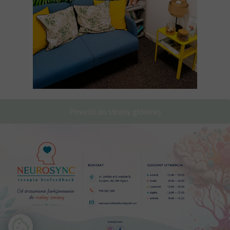
Powrót do strony głównej