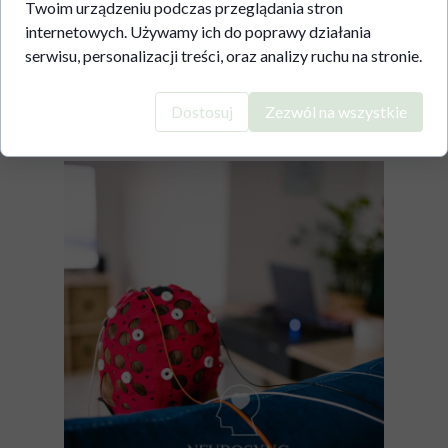
Twoim urządzeniu podczas przeglądania stron
internetowych. Używamy ich do poprawy działania
serwisu, personalizacji treści, oraz analizy ruchu na stronie.
Dostosuj
Zezwól na wszystkie