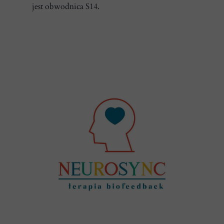
jest obwodnica S14.