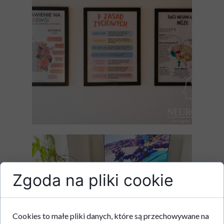
Zgoda na pliki cookie
Cookies to małe pliki danych, które są przechowywane na