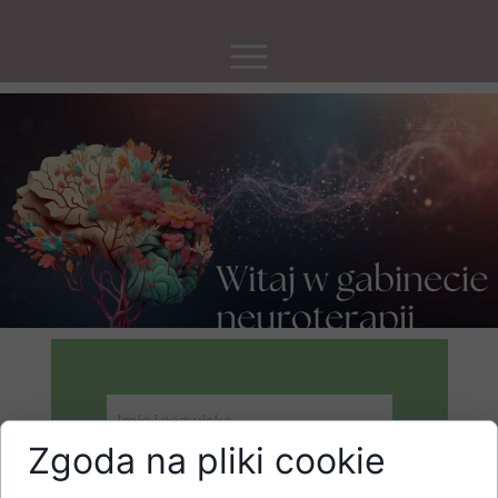
Zgoda na pliki cookie