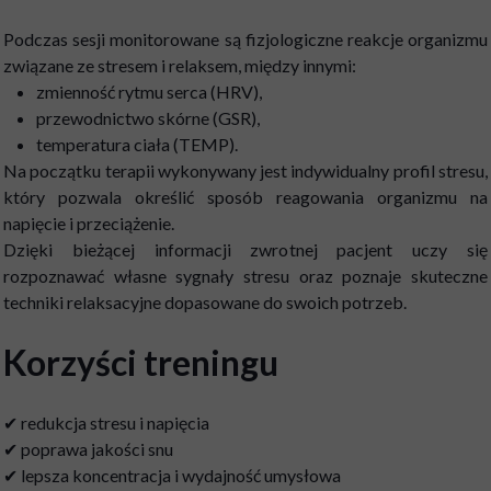
Podczas sesji monitorowane są fizjologiczne reakcje organizmu
związane ze stresem i relaksem, między innymi:
zmienność rytmu serca (HRV),
przewodnictwo skórne (GSR),
temperatura ciała (TEMP).
Na początku terapii wykonywany jest indywidualny profil stresu,
który pozwala określić sposób reagowania organizmu na
napięcie i przeciążenie.
Dzięki bieżącej informacji zwrotnej pacjent uczy się
rozpoznawać własne sygnały stresu oraz poznaje skuteczne
techniki relaksacyjne dopasowane do swoich potrzeb.
Korzyści treningu
✔ redukcja stresu i napięcia
✔ poprawa jakości snu
✔ lepsza koncentracja i wydajność umysłowa