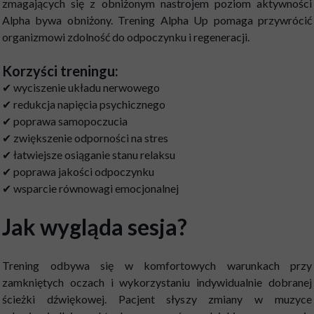
zmagających się z obniżonym nastrojem poziom aktywności
Alpha bywa obniżony. Trening Alpha Up pomaga przywrócić
organizmowi zdolność do odpoczynku i regeneracji.
Korzyści treningu:
✔ wyciszenie układu nerwowego
✔ redukcja napięcia psychicznego
✔ poprawa samopoczucia
✔ zwiększenie odporności na stres
✔ łatwiejsze osiąganie stanu relaksu
✔ poprawa jakości odpoczynku
✔ wsparcie równowagi emocjonalnej
Jak wygląda sesja?
Trening odbywa się w komfortowych warunkach przy
zamkniętych oczach i wykorzystaniu indywidualnie dobranej
ścieżki dźwiękowej. Pacjent słyszy zmiany w muzyce