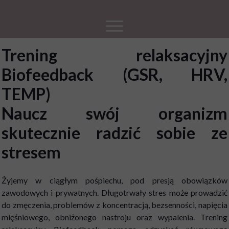
Trening relaksacyjny
Biofeedback (GSR, HRV,
TEMP)
Naucz swój organizm
skutecznie radzić sobie ze
stresem
Żyjemy w ciągłym pośpiechu, pod presją obowiązków
zawodowych i prywatnych. Długotrwały stres może prowadzić
do zmęczenia, problemów z koncentracją, bezsenności, napięcia
mięśniowego, obniżonego nastroju oraz wypalenia. Trening