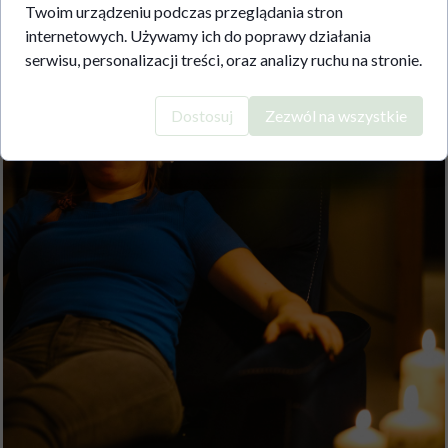
Twoim urządzeniu podczas przeglądania stron
internetowych. Używamy ich do poprawy działania
serwisu, personalizacji treści, oraz analizy ruchu na stronie.
Dostosuj
Zezwól na wszystkie