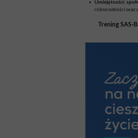
Umiejętności społ
różnorodności oraz 
Trening SAS-B