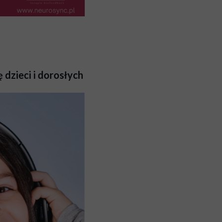
 dzieci i dorosłych