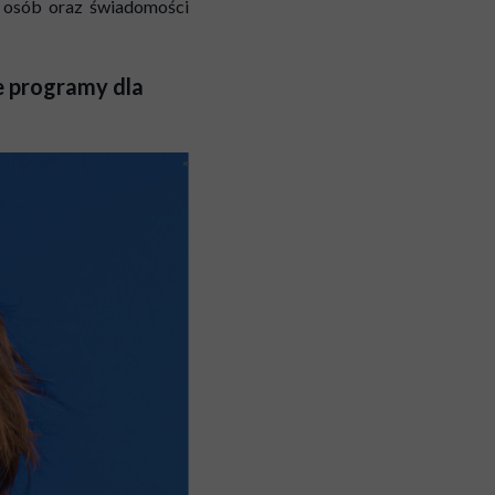
 osób oraz świadomości
e programy dla