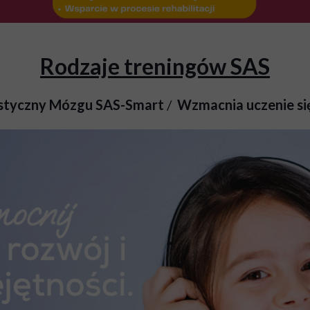
Rodzaje treningów SAS
styczny Mózgu SAS-Smart
/
Wzmacnia uczenie się