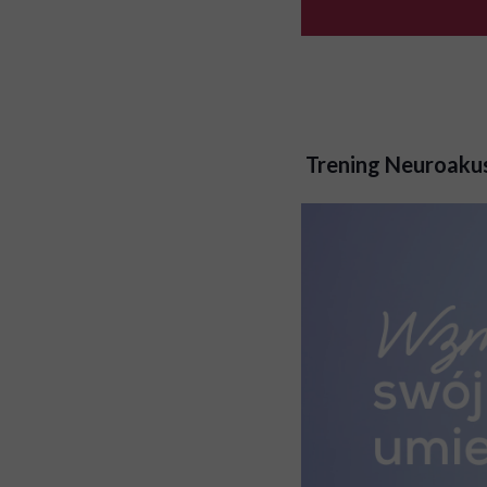
Trening Neuroaku