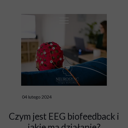
04 lutego 2024
Czym jest EEG biofeedback i
jakie ma działanie?