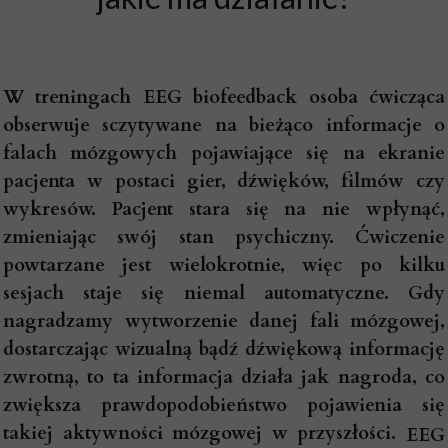
W treningach EEG biofeedback osoba ćwicząca
obserwuje sczytywane na bieżąco informacje o
falach mózgowych pojawiające się na ekranie
pacjenta w postaci gier, dźwięków, filmów czy
wykresów. Pacjent stara się na nie wpłynąć,
zmieniając swój stan psychiczny. Ćwiczenie
powtarzane jest wielokrotnie, więc po kilku
sesjach staje się niemal automatyczne. Gdy
nagradzamy wytworzenie danej fali mózgowej,
dostarczając wizualną bądź dźwiękową informację
zwrotną, to ta informacja działa jak nagroda, co
zwiększa prawdopodobieństwo pojawienia się
takiej aktywności mózgowej w przyszłości.
EEG